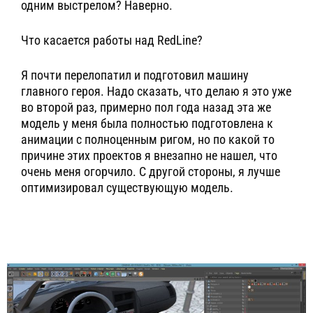
одним выстрелом? Наверно.
Что касается работы над RedLine?
Я почти перелопатил и подготовил машину
главного героя. Надо сказать, что делаю я это уже
во второй раз, примерно пол года назад эта же
модель у меня была полностью подготовлена к
анимации с полноценным ригом, но по какой то
причине этих проектов я внезапно не нашел, что
очень меня огорчило. С другой стороны, я лучше
оптимизировал существующую модель.