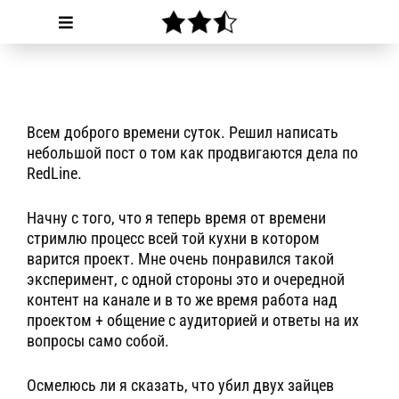
Всем доброго времени суток. Решил написать
небольшой пост о том как продвигаются дела по
RedLine.
Начну с того, что я теперь время от времени
стримлю процесс всей той кухни в котором
варится проект. Мне очень понравился такой
эксперимент, с одной стороны это и очередной
контент на канале и в то же время работа над
проектом + общение с аудиторией и ответы на их
вопросы само собой.
Осмелюсь ли я сказать, что убил двух зайцев