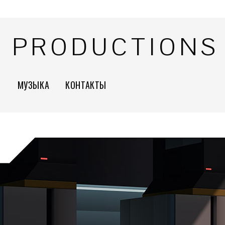
S PRODUCTIONS
МУЗЫКА
КОНТАКТЫ