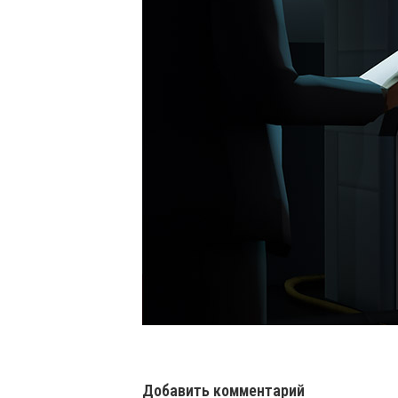
Добавить комментарий